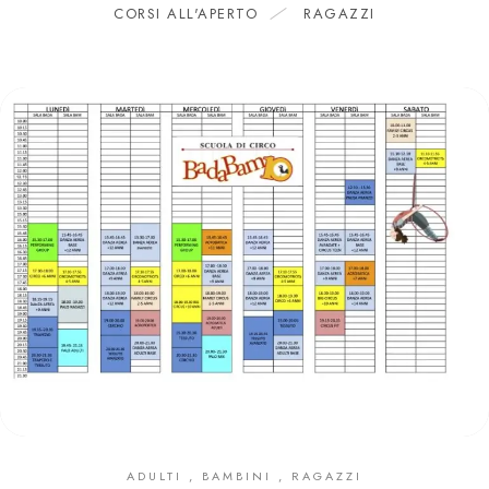
CORSI ALL'APERTO
RAGAZZI
ADULTI , BAMBINI , RAGAZZI