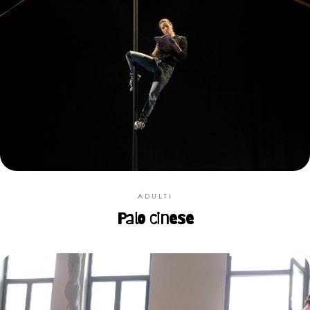
ADULTI
Palo cinese