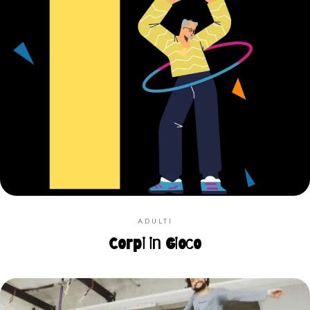
ADULTI
Corpi in Gioco