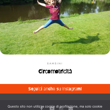
BAMBINI
Circomotricità
Seguici anche su Instagram!
Questo sito non utilizza cookie di profilazione, ma solo cookie