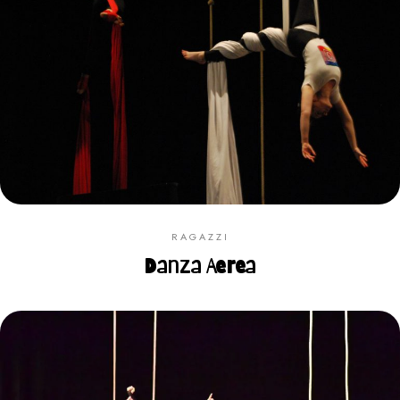
RAGAZZI
Danza Aerea