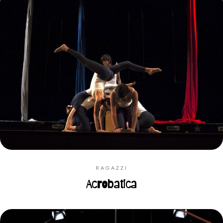
RAGAZZI
Acrobatica