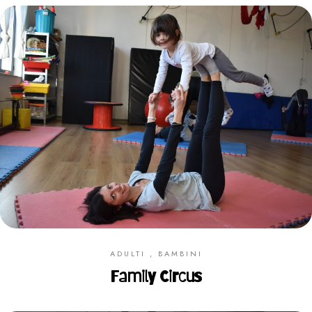
ADULTI , BAMBINI
Family Circus