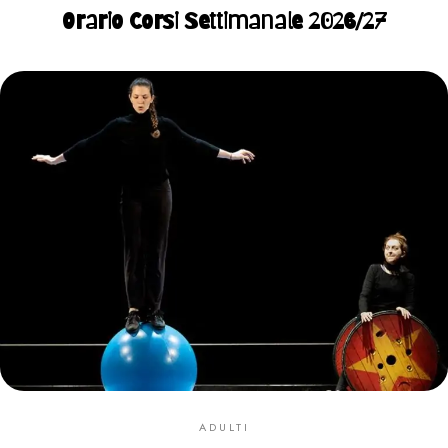
Orario Corsi Settimanale 2026/27
ADULTI