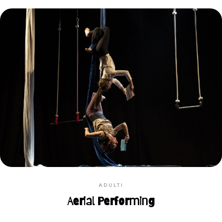
ADULTI
Aerial Performing