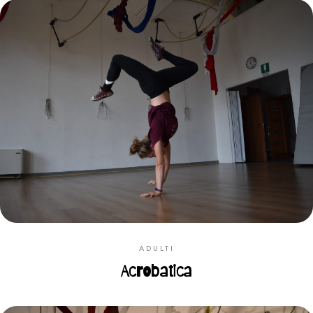
ADULTI
Acrobatica