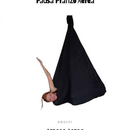
Pausa Pranzo Aerea
ADULTI