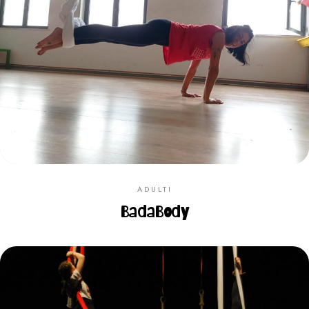
ADULTI
BadaBody