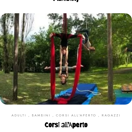
ADULTI , BAMBINI , CORSI ALL'APERTO , RAGAZZI
Corsi all’Aperto