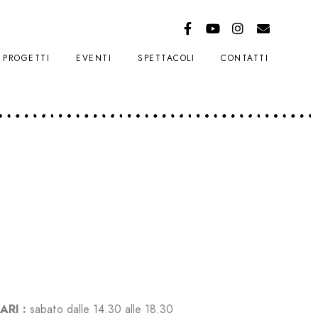
PROGETTI
EVENTI
SPETTACOLI
CONTATTI
ARI :
sabato
dalle 14.30 alle 18.30