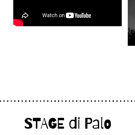
STAGE di Palo