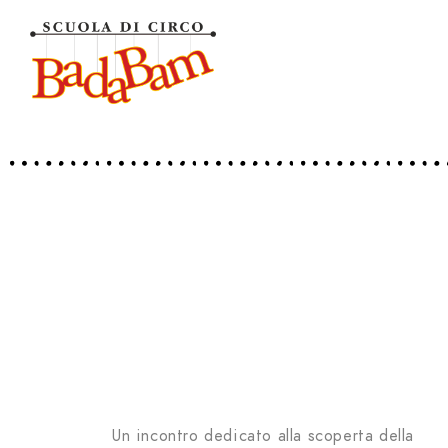
Un incontro dedicato alla scoperta della