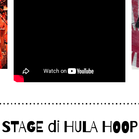
STAGE di HULA HOOP