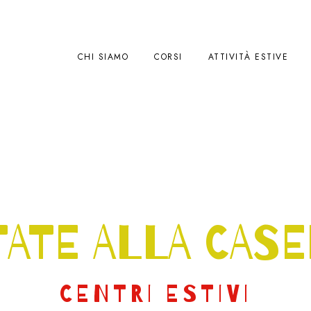
CHI SIAMO
CORSI
ATTIVITÀ ESTIVE
TATE ALLA CASE
CENTRI ESTIVI