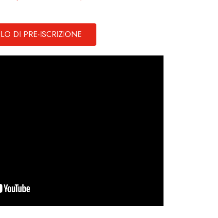
O DI PRE-ISCRIZIONE