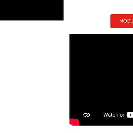
MODUL