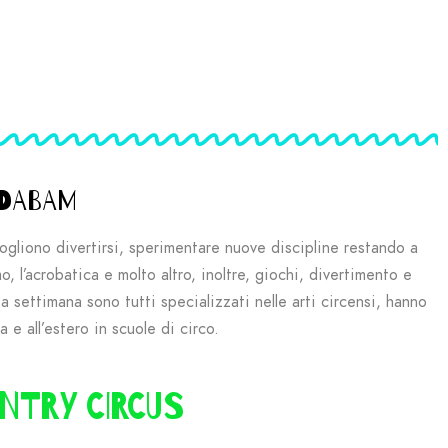
ADABAM
ogliono divertirsi, sperimentare nuove discipline restando a
o, l’acrobatica e molto altro, inoltre, giochi, divertimento e
 settimana sono tutti specializzati nelle arti circensi, hanno
 e all’estero in scuole di circo.
NTRY CIRCUS