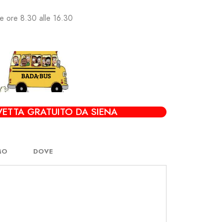
le ore 8.30 alle 16.30
VETTA GRATUITO DA SIENA
MO
DOVE