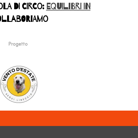
A DI CIRCO:
EQUILIBRI IN
OLLABORIAMO
Progetto