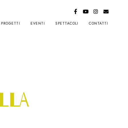
PROGETTI
EVENTI
SPETTACOLI
CONTATTI
LLA