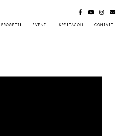
PROGETTI
EVENTI
SPETTACOLI
CONTATTI