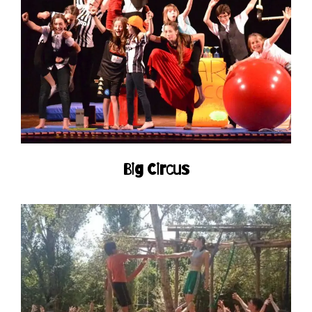
Big Circus