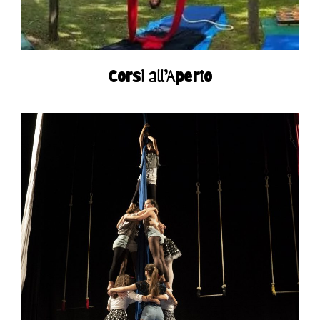
Corsi all’Aperto