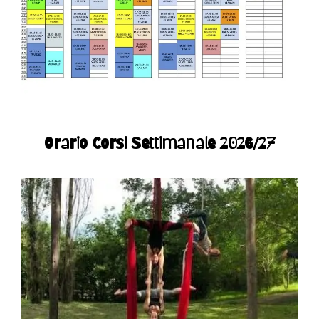
Orario Corsi Settimanale 2026/27