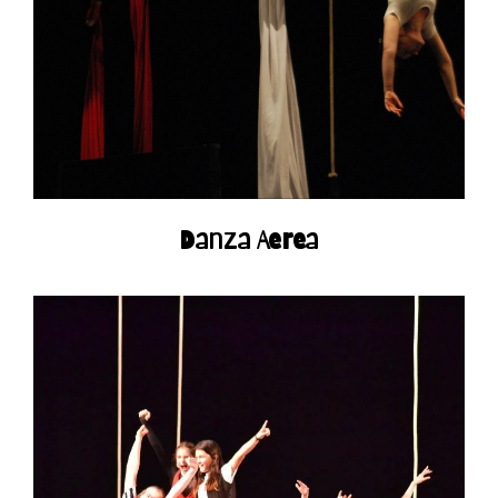
Danza Aerea