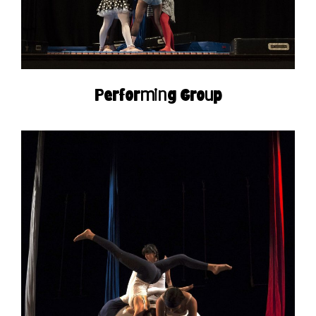
Performing Group