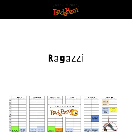
Ragazzi