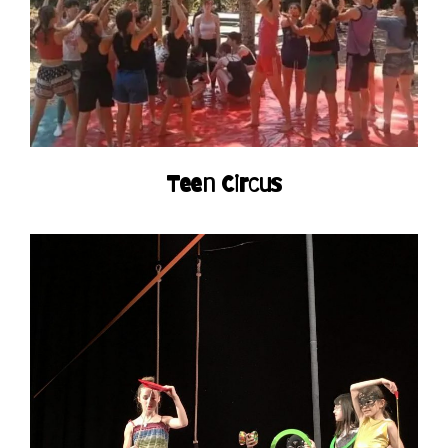
Teen Circus