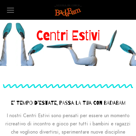
Centri Estivi
E' TEMPO D'ESTATE, PASSA LA TUA CON BADABAM
I nostri Centri Estivi sono pensati per essere un momento
ricreativo di incontro e gioco per tutti i bambini e ragazzi
che vogliono divertirsi, sperimentare nuove discipline