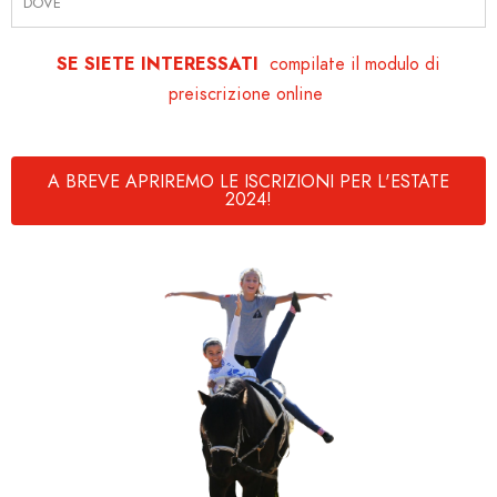
DOVE
SE SIETE INTERESSATI
compilate il modulo di
preiscrizione online
A BREVE APRIREMO LE ISCRIZIONI PER L'ESTATE
2024!