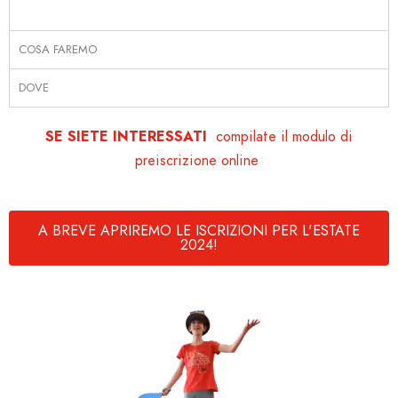
COSA FAREMO
DOVE
SE SIETE INTERESSATI
compilate il modulo di
preiscrizione online
A BREVE APRIREMO LE ISCRIZIONI PER L'ESTATE
2024!