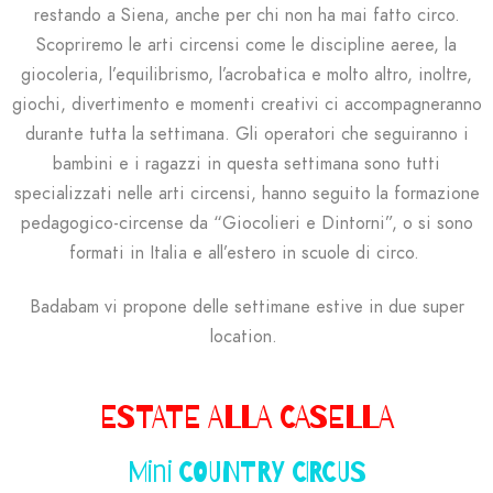
restando a Siena, anche per chi non ha mai fatto circo.
Scopriremo le arti circensi come le discipline aeree, la
giocoleria, l’equilibrismo, l’acrobatica e molto altro, inoltre,
giochi, divertimento e momenti creativi ci accompagneranno
durante tutta la settimana.
Gli operatori che seguiranno i
bambini e i ragazzi in questa settimana sono tutti
specializzati nelle arti circensi, hanno seguito la formazione
pedagogico-circense da “Giocolieri e Dintorni”, o si sono
formati in Italia e all’estero in scuole di circo.
Badabam vi propone delle settimane estive in due super
location.
ESTATE ALLA CASELLA
Mini COUNTRY CIRCUS