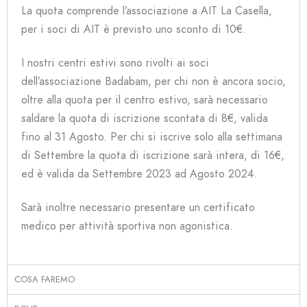
La quota comprende l’associazione a AIT La Casella,
per i soci di AIT è previsto uno sconto di 10€.
I nostri centri estivi sono rivolti ai soci
dell’associazione Badabam, per chi non è ancora socio,
oltre alla quota per il centro estivo, sarà necessario
saldare la quota di iscrizione scontata di 8€, valida
fino al 31 Agosto. Per chi si iscrive solo alla settimana
di Settembre la quota di iscrizione sarà
intera,
di 16€,
ed è valida da Settembre 2023 ad
Agosto 2024.
Sarà inoltre necessario presentare un certificato
medico per attività sportiva non agonistica.
COSA FAREMO