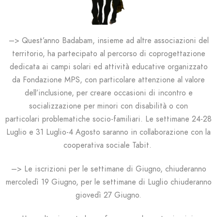
–> Quest’anno Badabam, insieme ad altre associazioni del
territorio, ha partecipato al
percorso di coprogettazione
dedicata ai campi solari ed attività educative organizzato
da Fondazione MPS, con particolare attenzione
al valore
dell’inclusione, per creare
occasioni di incontro e
socializzazione per minori con disabilità o con
particolari
problematiche socio-familiari. Le settimane 24-28
Luglio e 31 Luglio-4 Agosto saranno in collaborazione con la
cooperativa sociale Tabit.
–> Le iscrizioni per le settimane di Giugno, chiuderanno
mercoledì 19 Giugno, per le settimane di Luglio chiuderanno
giovedì 27 Giugno.