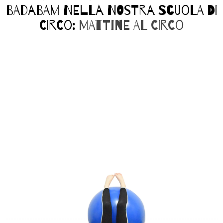
BADABAM NELLA NOSTRA SCUOLA DI
CIRCO:
MATTINE AL CIRCO