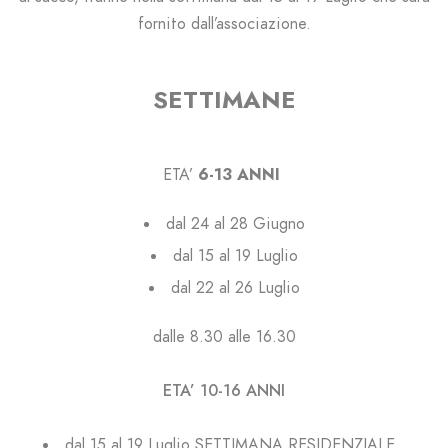
fornito dall’associazione
.
SETTIMANE
ETA’
6-13 ANNI
dal 24 al 28 Giugno
dal 15 al 19 Luglio
dal 22 al 26 Luglio
dalle 8.30 alle 16.30
ETA’ 10-16 ANNI
dal 15 al 19 Luglio SETTIMANA RESIDENZIALE