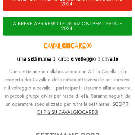
2024!
A BREVE APRIREMO LE ISCRIZIONI PER L'ESTATE
2024!
CAVALGIOCARE®
una settimana di circo e volteggio a cavallo
Due settimane in collaborazione con AIT la Casella alla
scoperta dei Cavalli e della natura attraverso le arti circensi
e il volteggio a cavallo. I partecipanti staranno all’aria aperta,
in piccoli gruppi divisi per fasce di età. Saranno seguiti da
un operatore specializzato per tutta la settimana.
SCOPRI
DI PIù SU CAVALGIOCARE®