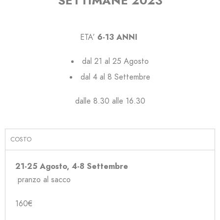
SETTIMANE 2023
ETA’
6-13 ANNI
dal 21 al 25 Agosto
dal 4 al 8 Settembre
dalle 8.30 alle 16.30
COSTO
21-25 Agosto, 4-8 Settembre
pranzo al sacco
160€