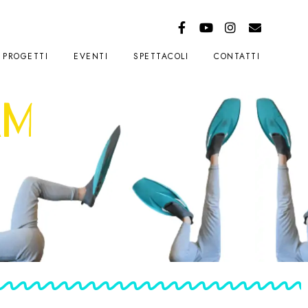
PROGETTI
EVENTI
SPETTACOLI
CONTATTI
AM