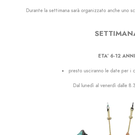
Durante la settimana sarà organizzato anche uno sc
SETTIMAN
ETA’ 6-12 ANN
presto usciranno le date per i 
Dal lunedì al venerdì dalle 8.