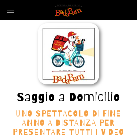
Saggio a Domicilio
UNO SPETTACOLO DI FINE
ANNO A DISTANZA PER
PRESENTARE TUTTI I VIDEO