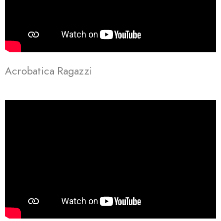
Acrobatica Ragazzi