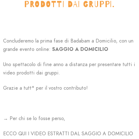
PRODOTTI DAI GRUPPI.
Concluderemo la prima fase di Badabam a Domicilio, con un
grande evento online:
SAGGIO A DOMICILIO
Uno spettacolo di fine anno a distanza per presentare tutti i
video prodotti dai gruppi.
Grazie a tutt* per il vostro contributo!
→ Per chi se lo fosse perso,
ECCO QUI I VIDEO ESTRATTI DAL SAGGIO A DOMICILIO