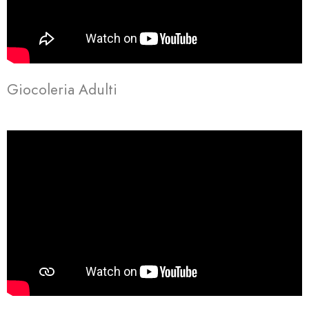
Giocoleria Adulti