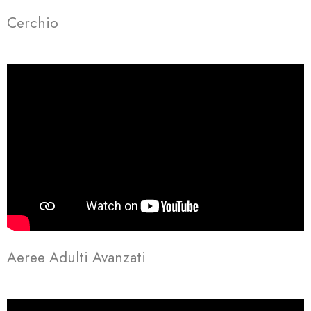
Cerchio
Aeree Adulti Avanzati