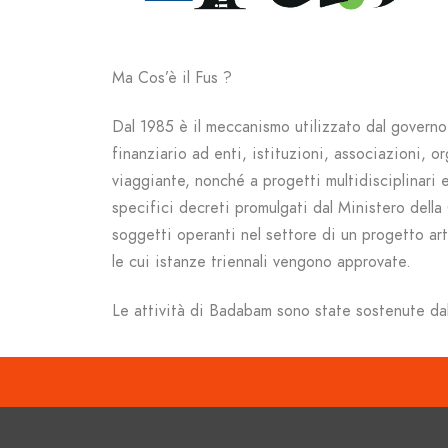
Ma Cos’è il Fus ?
Dal 1985 è il meccanismo utilizzato dal governo 
finanziario ad enti, istituzioni, associazioni, o
viaggiante, nonché a progetti multidisciplinari e
specifici decreti promulgati dal Ministero della 
soggetti operanti nel settore di un progetto art
le cui istanze triennali vengono approvate.
Le attività di Badabam sono state sostenute da