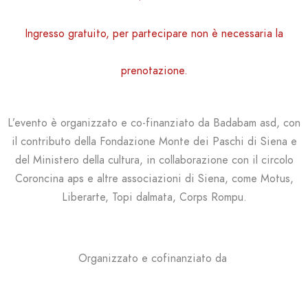
Ingresso gratuito, per partecipare non è necessaria la
prenotazione.
L’evento è organizzato e co-finanziato da Badabam asd, con
il contributo della Fondazione Monte dei Paschi di Siena e
del Ministero della cultura, in collaborazione con il circolo
Coroncina aps e altre associazioni di Siena, come Motus,
Liberarte, Topi dalmata, Corps Rompu.
Organizzato e cofinanziato da