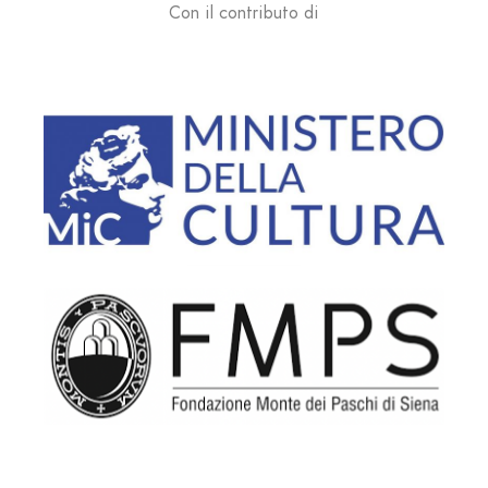
Con il contributo di