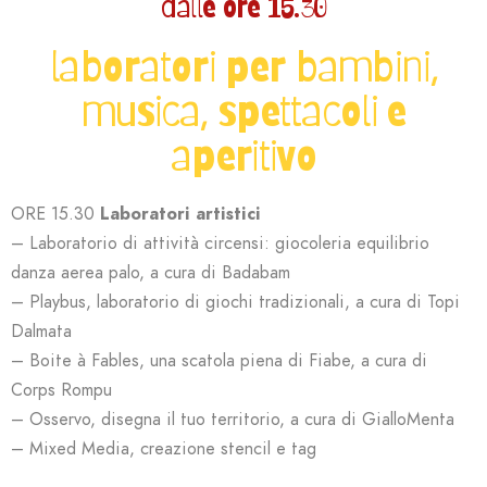
dalle ore 15.30
laboratori per bambini,
musica, spettacoli e
aperitivo
ORE 15.30
Laboratori artistici
– Laboratorio di attività circensi: giocoleria equilibrio
danza aerea palo,
a cura di Badabam
– Playbus, laboratorio di giochi tradizionali, a cura di Topi
Dalmata
– Boite à Fables, una scatola piena di Fiabe, a cura di
Corps Rompu
– Osservo, disegna il tuo territorio, a cura di GialloMenta
– Mixed Media, creazione stencil e tag