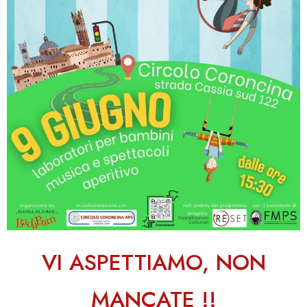
VI ASPETTIAMO, NON
MANCATE !!