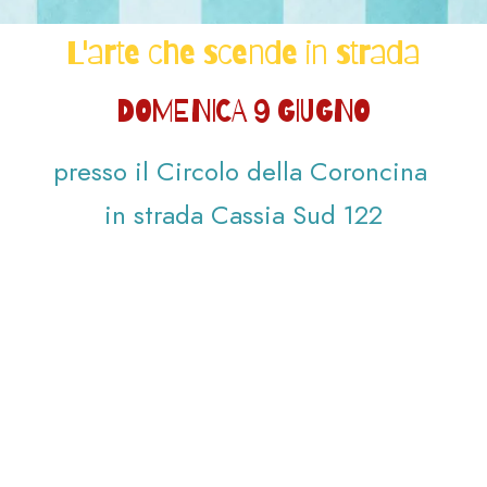
L'arte che scende in strada
DOMENICA 9 GIUGNO
presso il Circolo della Coroncina
in strada Cassia Sud 122