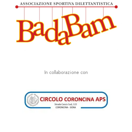
In collaborazione con