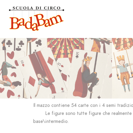
Il mazzo contiene 54 carte con
i 4 semi tradizi
Le figure sono tutte figure che realmente
base\intermedio.