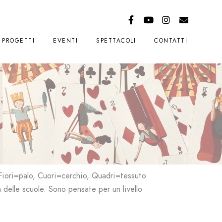
PROGETTI
EVENTI
SPETTACOLI
CONTATTI
 Fiori=palo, Cuori=cerchio, Quadri=tessuto.
delle scuole. Sono pensate per un livello