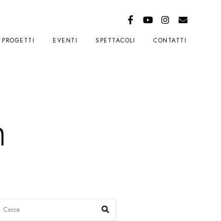
PROGETTI
EVENTI
SPETTACOLI
CONTATTI
m