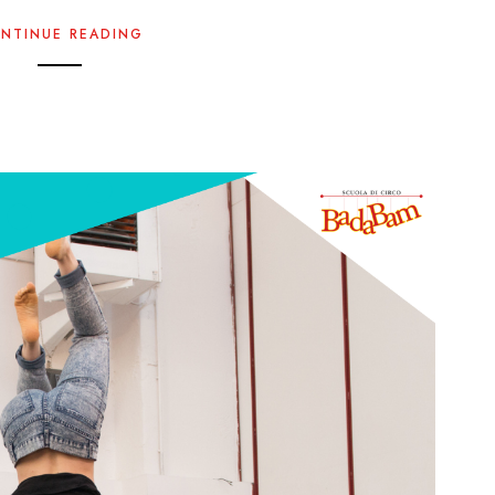
NTINUE READING