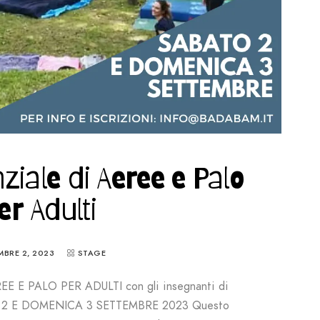
ziale di Aeree e Palo
er Adulti
MBRE 2, 2023
STAGE
E E PALO PER ADULTI con gli insegnanti di
O 2 E DOMENICA 3 SETTEMBRE 2023 Questo