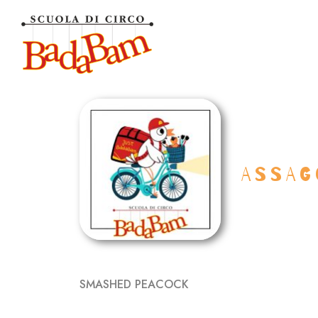
ASSAG
SMASHED PEACOCK