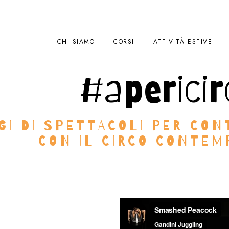
CHI SIAMO
CORSI
ATTIVITÀ ESTIVE
#apericir
GI DI SPETTACOLI PER CON
CON IL CIRCO CONTE